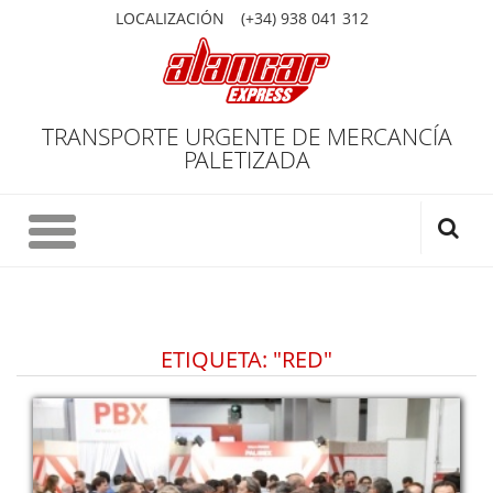
LOCALIZACIÓN
(+34) 938 041 312
TRANSPORTE URGENTE DE MERCANCÍA
PALETIZADA
ETIQUETA: "RED"