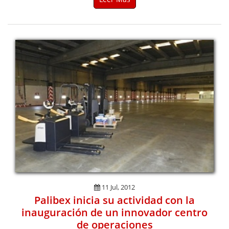
11 Jul, 2012
Palibex inicia su actividad con la
inauguración de un innovador centro
de operaciones