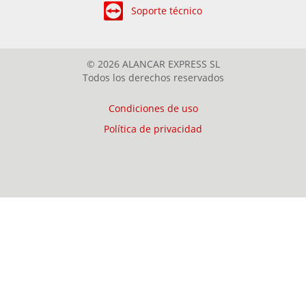
Soporte técnico
© 2026 ALANCAR EXPRESS SL
Todos los derechos reservados
Condiciones de uso
Política de privacidad