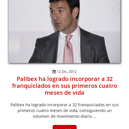
12 Dic, 2012
Palibex ha logrado incorporar a 32
franquiciados en sus primeros cuatro
meses de vida
Palibex ha logrado incorporar a 32 franquiciados en sus
primeros cuatro meses de vida, consiguiendo un
volumen de movimiento diario ...