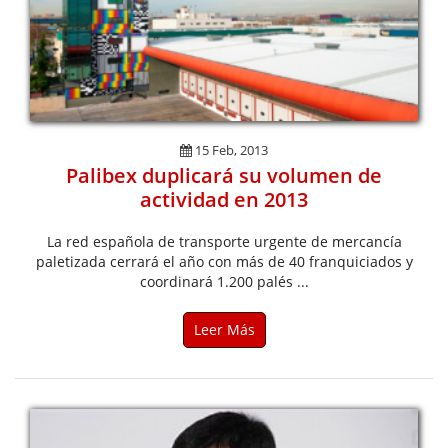
15 Feb, 2013
Palibex duplicará su volumen de
actividad en 2013
La red española de transporte urgente de mercancía
paletizada cerrará el año con más de 40 franquiciados y
coordinará 1.200 palés ...
Leer Más