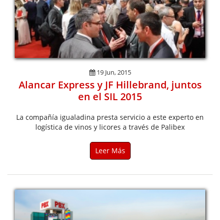
19 Jun, 2015
Alancar Express y JF Hillebrand, juntos
en el SIL 2015
La compañía igualadina presta servicio a este experto en
logística de vinos y licores a través de Palibex
Leer Más