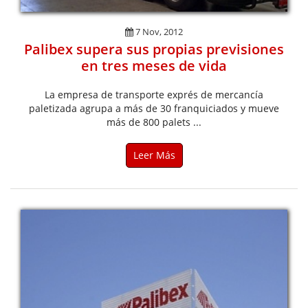
7 Nov, 2012
Palibex supera sus propias previsiones
en tres meses de vida
La empresa de transporte exprés de mercancía
paletizada agrupa a más de 30 franquiciados y mueve
más de 800 palets ...
Leer Más