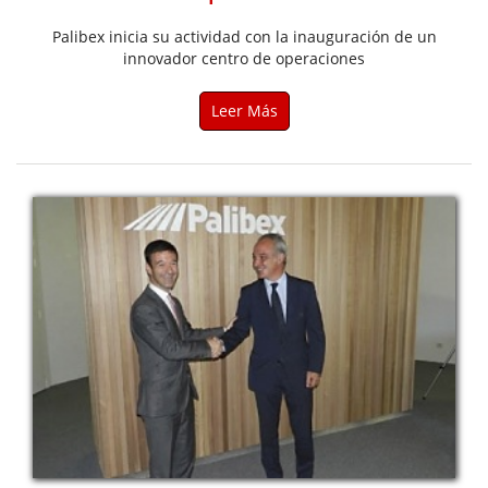
Palibex inicia su actividad con la inauguración de un
innovador centro de operaciones
Leer Más