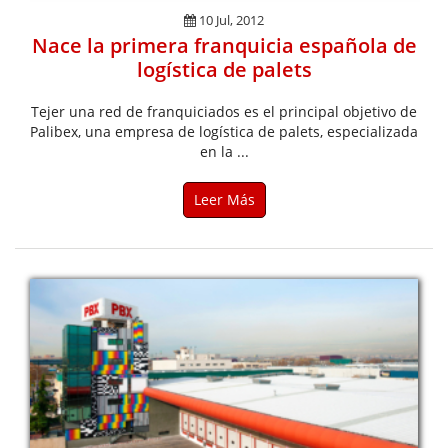
10 Jul, 2012
Nace la primera franquicia española de
logística de palets
Tejer una red de franquiciados es el principal objetivo de
Palibex, una empresa de logística de palets, especializada
en la ...
Leer Más