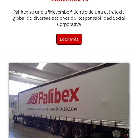
Palibex se une a 'Movember' dentro de una estrategia
global de diversas acciones de Responsabilidad Social
Corporativa
Leer Más