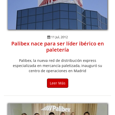
11 Jul, 2012
Palibex nace para ser líder ibérico en
paletería
Palibex, la nueva red de distribución express
especializada en mercancía paletizada, inauguró su
centro de operaciones en Madrid
Leer Más