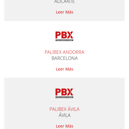
ALICANTE
Leer Más
PALIBEX ANDORRA
BARCELONA
Leer Más
PALIBEX ÁVILA
ÁVILA
Leer Más