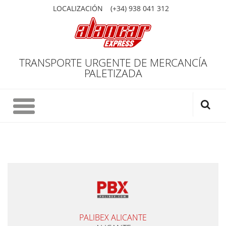
LOCALIZACIÓN
(+34) 938 041 312
TRANSPORTE URGENTE DE MERCANCÍA
PALETIZADA
PALIBEX ALICANTE