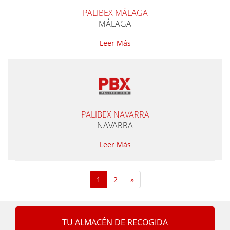
PALIBEX MÁLAGA
MÁLAGA
Leer Más
PALIBEX NAVARRA
NAVARRA
Leer Más
1
2
»
TU ALMACÉN DE RECOGIDA