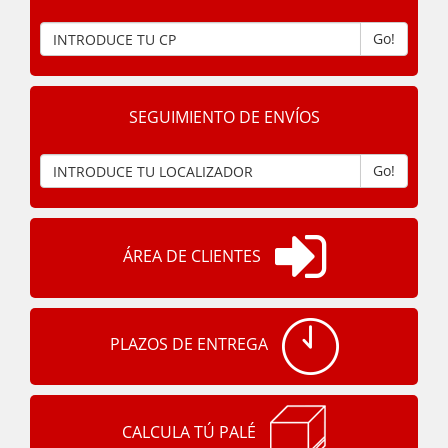
Go!
SEGUIMIENTO DE ENVÍOS
Go!
ÁREA DE CLIENTES
PLAZOS DE ENTREGA
CALCULA TÚ PALÉ