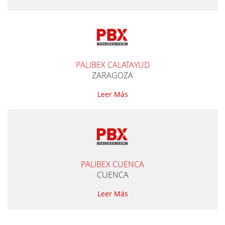
PALIBEX CALATAYUD
ZARAGOZA
Leer Más
PALIBEX CUENCA
CUENCA
Leer Más