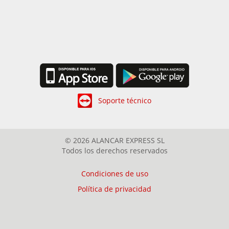
Soporte técnico
© 2026 ALANCAR EXPRESS SL
Todos los derechos reservados
Condiciones de uso
Política de privacidad