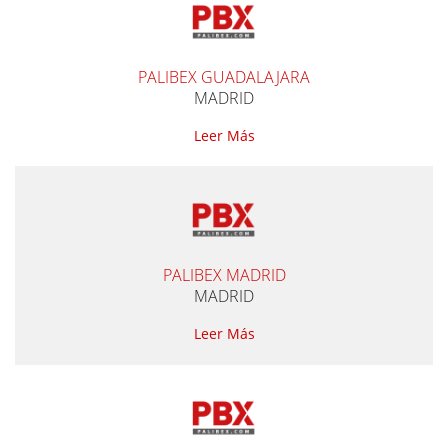
PALIBEX GUADALAJARA
MADRID
Leer Más
PALIBEX MADRID
MADRID
Leer Más