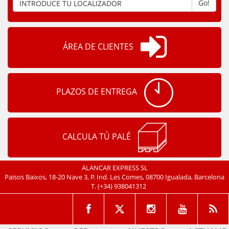
Go!
ÁREA DE CLIENTES
PLAZOS DE ENTREGA
CALCULA TÚ PALÉ
ALANCAR EXPRESS SL
Països Baixos, 18-20 Nave 3, P. Ind. Les Comes, 08700 Igualada, Barcelona
T.
(+34) 938041312