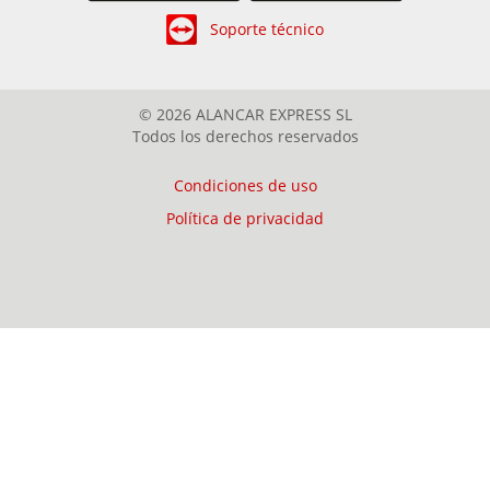
Soporte técnico
© 2026 ALANCAR EXPRESS SL
Todos los derechos reservados
Condiciones de uso
Política de privacidad