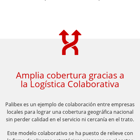
​​Amplia cobertura gracias a
la Logística Colaborativa
Palibex es un ejemplo de colaboración entre empresas
locales para
lograr una cobertura geográfica nacional
sin perder calidad en
el servicio ni cercanía en el trato.
Este modelo colaborativo se ha puesto de relieve con