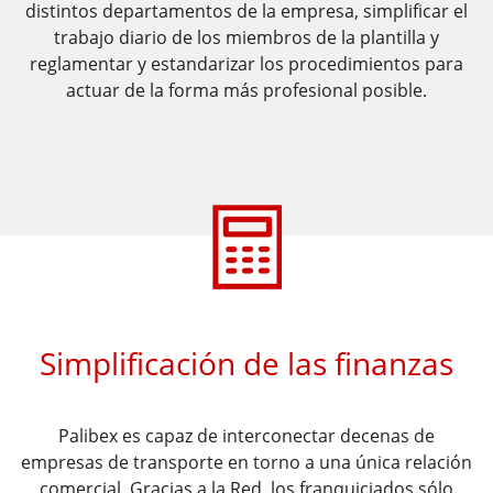
distintos departamentos de la empresa,
simplificar el
trabajo diario de los miembros de la plantilla y
reglamentar
y estandarizar los procedimientos para
actuar de la forma más profesional posible.
​​Simplificación de las finanzas
Palibex es capaz de interconectar decenas de
empresas de transporte en torno a
una única relación
comercial. Gracias a la Red, los franquiciados sólo