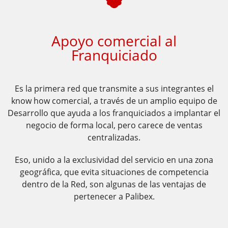
​​Apoyo comercial al
Franquiciado
Es la primera red que transmite a sus integrantes el
know how comercial,
a través de un amplio equipo de
Desarrollo que ayuda a los franquiciados
a implantar el
negocio de forma local, pero carece de ventas
centralizadas.
Eso, unido a la exclusividad del servicio en una zona
geográfica, que evita
situaciones de competencia
dentro de la Red, son algunas de las ventajas
de
pertenecer a Palibex.