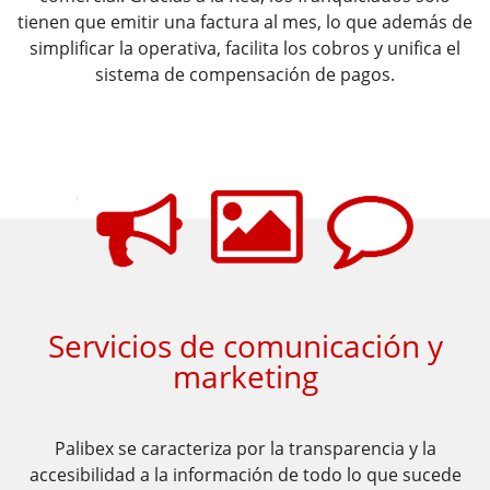
tienen que
emitir una factura al mes, lo que además de
simplificar la operativa, facilita
los cobros y unifica el
sistema de compensación de pagos.
​​Servicios de comunicación y
marketing
Palibex se caracteriza por la transparencia y la
accesibilidad a la información de todo
lo que sucede