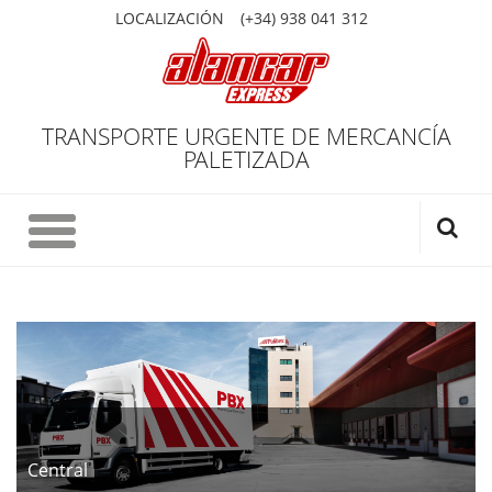
LOCALIZACIÓN
(+34) 938 041 312
TRANSPORTE URGENTE DE MERCANCÍA
PALETIZADA
Central