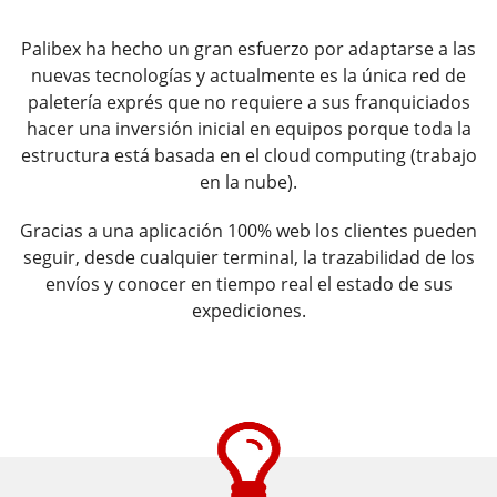
Palibex ha hecho un gran esfuerzo por adaptarse a las
nuevas tecnologías y
actualmente es la única red de
paletería exprés que no requiere a sus
franquiciados
hacer una inversión inicial en equipos porque toda la
estructura está basada en el cloud computing (trabajo
en la nube).
Gracias a una aplicación 100% web los clientes pueden
seguir, desde
cualquier terminal, la trazabilidad de los
envíos y conocer en tiempo real
el estado de sus
expediciones.