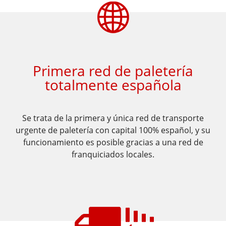
​​​Primera red de paletería
totalmente española
​Se trata de la primera y única red de transporte
urgente de paletería
con capital 100% español, y su
funcionamiento es posible gracias
a una red de
franquiciados locales.