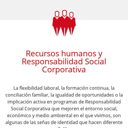
​​Recursos humanos y
Responsabilidad Social
Corporativa
La flexibilidad laboral, la formación continua, la
conciliación familiar,
la igualdad de oportunidades o la
implicación activa en programas de
Responsabilidad
Social Corporativa que mejoren el entorno social,
económico y medio ambiental en el que vivimos, son
algunas de las
señas de identidad que hacen diferente