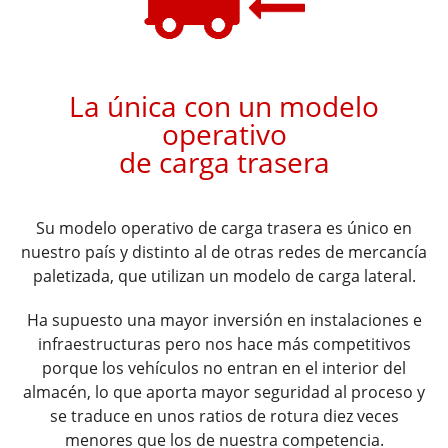
​​​La única con un modelo
operativo
de carga trasera
Su modelo operativo de carga trasera es único en
nuestro país y distinto al de
otras redes de mercancía
paletizada, que utilizan un modelo de carga lateral.
Ha supuesto una mayor inversión en instalaciones e
infraestructuras pero nos
hace más competitivos
porque los vehículos no entran en el interior del
almacén, lo que aporta mayor seguridad al proceso y
se traduce en unos
ratios de rotura diez veces
menores que los de nuestra competencia.