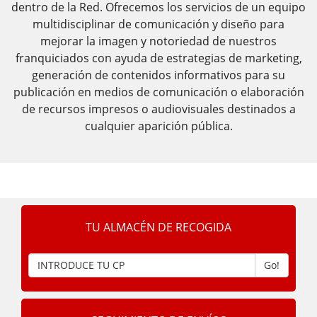
dentro de la Red. Ofrecemos los servicios de un equipo
multidisciplinar
de comunicación y diseño para
mejorar la imagen y notoriedad de nuestros
franquiciados con ayuda de estrategias de marketing,
generación de contenidos
informativos para su
publicación en medios de comunicación o elaboración
de recursos impresos o audiovisuales destinados a
cualquier aparición pública.
TU ALMACÉN DE RECOGIDA
Go!