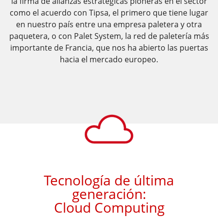
la firma de alianzas
estratégicas pioneras en el sector
como el acuerdo con Tipsa, el primero
que tiene lugar
en nuestro país entre una empresa paletera y otra
paquetera,
o con Palet System, la red de paletería más
importante de Francia, que nos
ha abierto las puertas
hacia el mercado europeo.
​​Tecnología de última
generación:
Cloud Computing