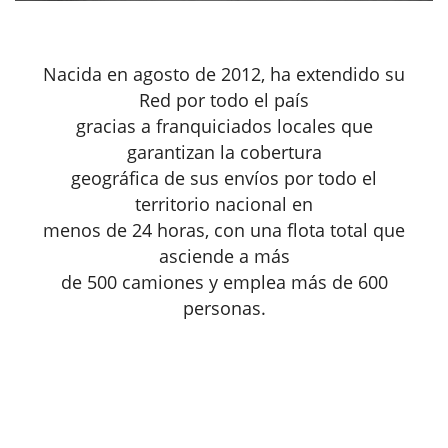
Nacida en agosto de 2012, ha extendido su
Red por todo el país
gracias a franquiciados locales que
garantizan la cobertura
geográfica de sus envíos por todo el
territorio nacional en
menos de 24 horas, con una flota total que
asciende a más
de 500 camiones y emplea más de 600
personas.