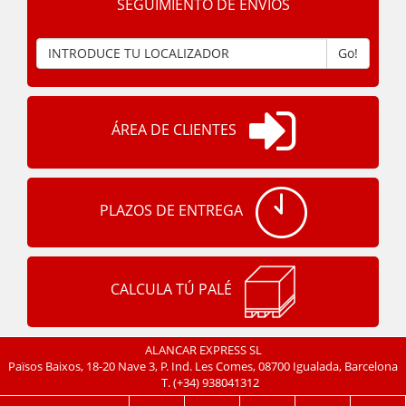
SEGUIMIENTO DE ENVÍOS
Go!
ÁREA DE CLIENTES
PLAZOS DE ENTREGA
CALCULA TÚ PALÉ
ALANCAR EXPRESS SL
Països Baixos, 18-20 Nave 3, P. Ind. Les Comes, 08700 Igualada, Barcelona
T.
(+34) 938041312