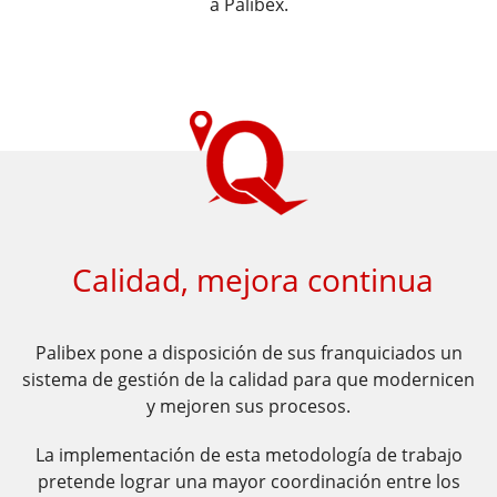
a Palibex.
​​ Calidad, mejora continua
Palibex pone a disposición de sus franquiciados un
sistema de
gestión de la calidad para que modernicen
y mejoren sus procesos.
La implementación de esta metodología de trabajo
pretende lograr una
mayor coordinación entre los