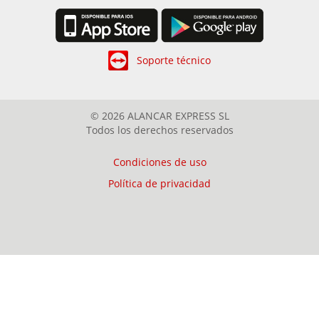
Soporte técnico
© 2026 ALANCAR EXPRESS SL
Todos los derechos reservados
Condiciones de uso
Política de privacidad