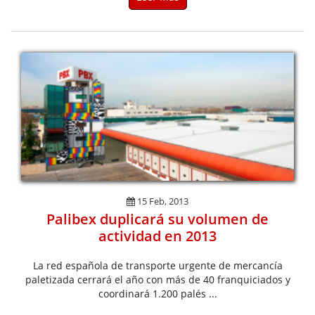
15 Feb, 2013
Palibex duplicará su volumen de
actividad en 2013
La red española de transporte urgente de mercancía
paletizada cerrará el año con más de 40 franquiciados y
coordinará 1.200 palés ...