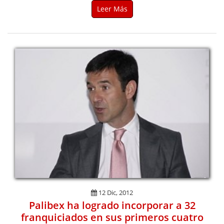
Leer Más
12 Dic, 2012
Palibex ha logrado incorporar a 32
franquiciados en sus primeros cuatro