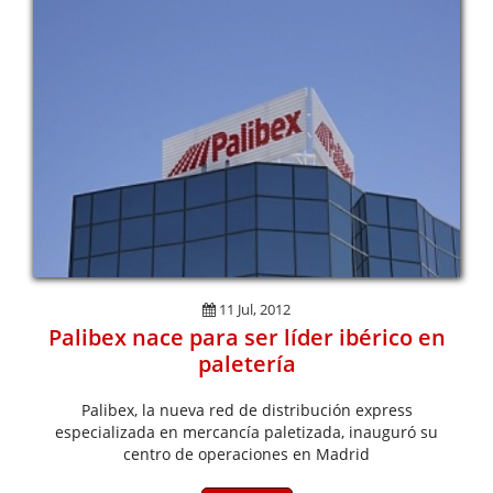
11 Jul, 2012
Palibex nace para ser líder ibérico en
paletería
Palibex, la nueva red de distribución express
especializada en mercancía paletizada, inauguró su
centro de operaciones en Madrid