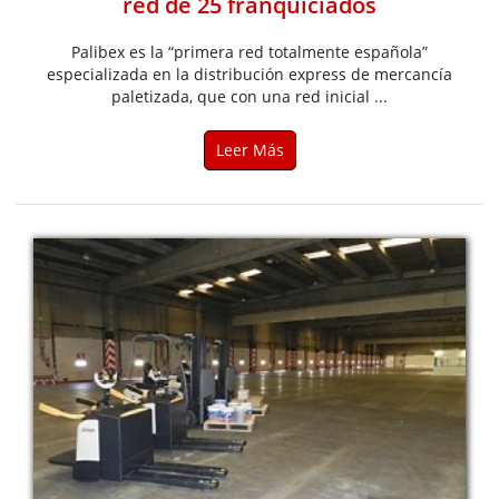
red de 25 franquiciados
Palibex es la “primera red totalmente española”
especializada en la distribución express de mercancía
paletizada, que con una red inicial ...
Leer Más