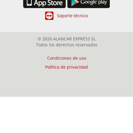
Soporte técnico
© 2026 ALANCAR EXPRESS SL
Todos los derechos reservados
Condiciones de uso
Política de privacidad