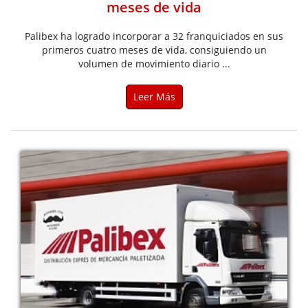
meses de vida
Palibex ha logrado incorporar a 32 franquiciados en sus
primeros cuatro meses de vida, consiguiendo un
volumen de movimiento diario ...
Leer Más