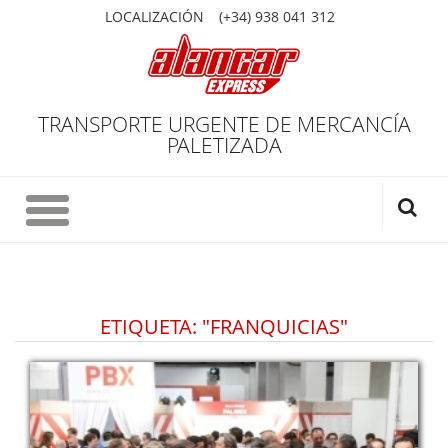
LOCALIZACIÓN
(+34) 938 041 312
TRANSPORTE URGENTE DE MERCANCÍA
PALETIZADA
ETIQUETA: "FRANQUICIAS"