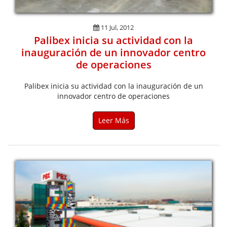
11 Jul, 2012
Palibex inicia su actividad con la
inauguración de un innovador centro
de operaciones
Palibex inicia su actividad con la inauguración de un
innovador centro de operaciones
Leer Más