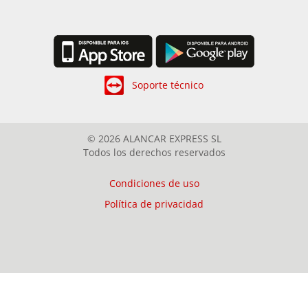
Soporte técnico
© 2026 ALANCAR EXPRESS SL
Todos los derechos reservados
Condiciones de uso
Política de privacidad