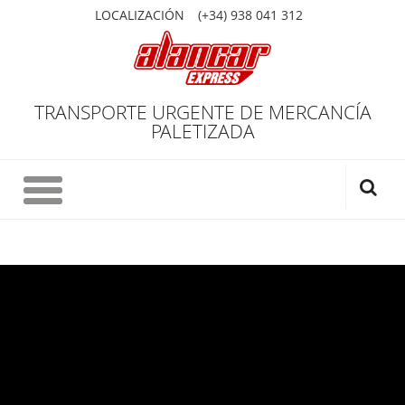
LOCALIZACIÓN
(+34) 938 041 312
TRANSPORTE URGENTE DE MERCANCÍA
PALETIZADA