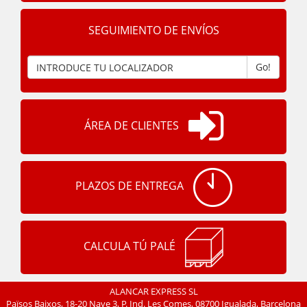
SEGUIMIENTO DE ENVÍOS
Go!
ÁREA DE CLIENTES
PLAZOS DE ENTREGA
CALCULA TÚ PALÉ
ALANCAR EXPRESS SL
Països Baixos, 18-20 Nave 3, P. Ind. Les Comes, 08700 Igualada, Barcelona