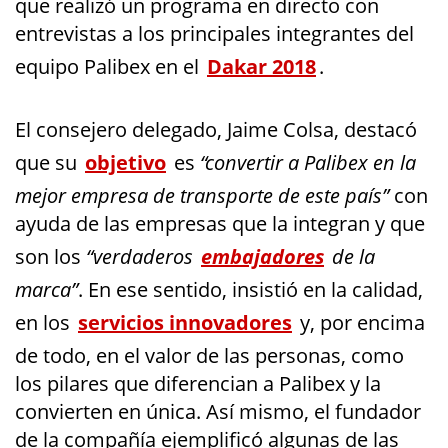
que realizó un programa en directo con
entrevistas a los principales integrantes del
equipo Palibex en el
Dakar 2018
.
El consejero delegado, Jaime Colsa, destacó
que su
objetivo
es
“convertir a Palibex en la
mejor empresa de transporte de este país”
con
ayuda de las empresas que la integran y que
son los
“verdaderos
embajadores
de la
marca”
. En ese sentido, insistió en la calidad,
en los
servicios innovadores
y, por encima
de todo, en el valor de las personas, como
los pilares que diferencian a Palibex y la
convierten en única. Así mismo, el fundador
de la compañía ejemplificó algunas de las