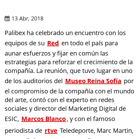
13 Abr, 2018
Palibex ha celebrado un encuentro con los
equipos de su
Red
en todo el país para
aunar esfuerzos y fijar en común las
estrategias para reforzar el crecimiento de la
compañía. La reunión, que tuvo lugar en uno
de los auditorios del
Museo Reina Sofía
por
el compromiso de la compañía con el mundo
del arte, contó con el experto en redes
sociales y director del Marketing Digital de
ESIC,
Marcos Blanco
, y con el famoso
periodista de
rtve
Teledeporte, Marc Martin,