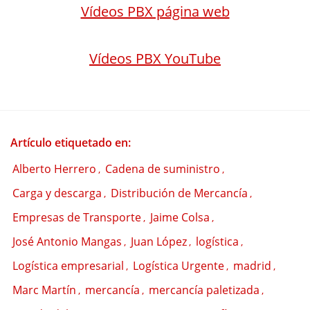
Vídeos PBX página web
Vídeos PBX YouTube
Artículo etiquetado en:
Alberto Herrero
Cadena de suministro
,
,
Carga y descarga
Distribución de Mercancía
,
,
Empresas de Transporte
Jaime Colsa
,
,
José Antonio Mangas
Juan López
logística
,
,
,
Logística empresarial
Logística Urgente
madrid
,
,
,
Marc Martín
mercancía
mercancía paletizada
,
,
,