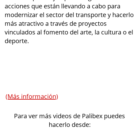
acciones que están llevando a cabo para
modernizar el sector del transporte y hacerlo
más atractivo a través de proyectos
vinculados al fomento del arte, la cultura o el
deporte.
(Más información)
Para ver más videos de Palibex puedes
hacerlo desde: