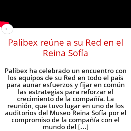
Palibex reúne a su Red en el
Reina Sofía
Palibex ha celebrado un encuentro con
los equipos de su Red en todo el país
para aunar esfuerzos y fijar en común
las estrategias para reforzar el
crecimiento de la compañía. La
reunión, que tuvo lugar en uno de los
auditorios del Museo Reina Sofía por el
compromiso de la compañía con el
mundo del […]