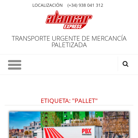
LOCALIZACIÓN
(+34) 938 041 312
TRANSPORTE URGENTE DE MERCANCÍA
PALETIZADA
ETIQUETA: "PALLET"