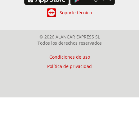
Soporte técnico
© 2026 ALANCAR EXPRESS SL
Todos los derechos reservados
Condiciones de uso
Política de privacidad