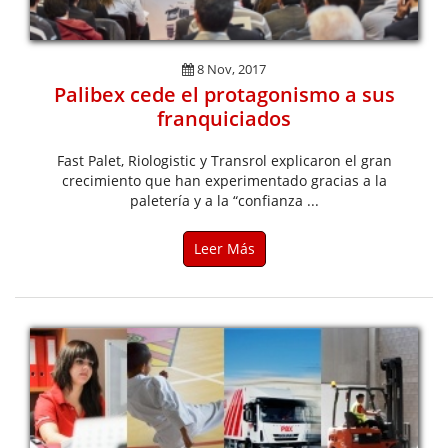
8 Nov, 2017
Palibex cede el protagonismo a sus
franquiciados
Fast Palet, Riologistic y Transrol explicaron el gran
crecimiento que han experimentado gracias a la
paletería y a la “confianza ...
Leer Más