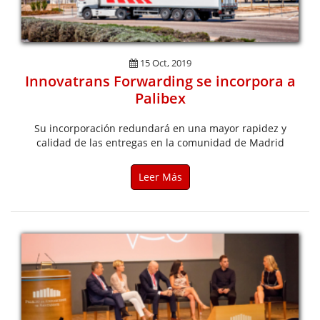
15 Oct, 2019
Innovatrans Forwarding se incorpora a
Palibex
Su incorporación redundará en una mayor rapidez y
calidad de las entregas en la comunidad de Madrid
Leer Más