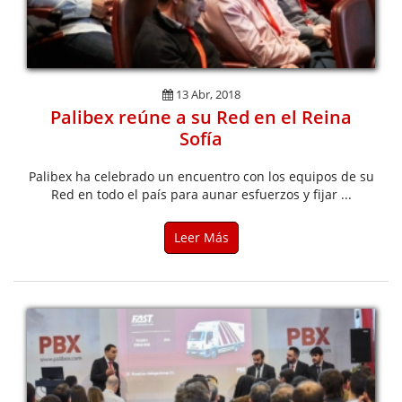
13 Abr, 2018
Palibex reúne a su Red en el Reina
Sofía
Palibex ha celebrado un encuentro con los equipos de su
Red en todo el país para aunar esfuerzos y fijar ...
Leer Más