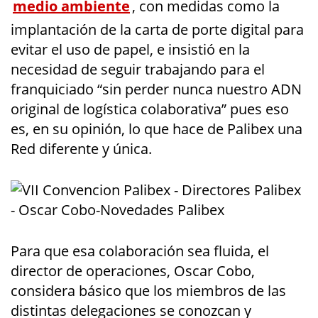
medio ambiente
, con medidas como la
implantación de la carta de porte digital para
evitar el uso de papel, e insistió en la
necesidad de seguir trabajando para el
franquiciado “sin perder nunca nuestro ADN
original de logística colaborativa” pues eso
es, en su opinión, lo que hace de Palibex una
Red diferente y única.
Para que esa colaboración sea fluida, el
director de operaciones, Oscar Cobo,
considera básico que los miembros de las
distintas delegaciones se conozcan y