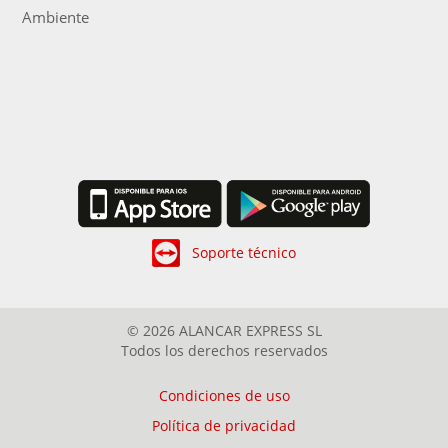
Ambiente
Soporte técnico
© 2026 ALANCAR EXPRESS SL
Todos los derechos reservados
Condiciones de uso
Política de privacidad