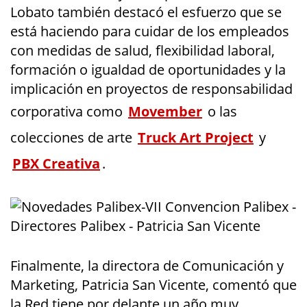
Lobato también destacó el esfuerzo que se
está haciendo para cuidar de los empleados
con medidas de salud, flexibilidad laboral,
formación o igualdad de oportunidades y la
implicación en proyectos de responsabilidad
corporativa como
Movember
o las
colecciones de arte
Truck Art Project
y
PBX Creativa
.
Finalmente, la directora de Comunicación y
Marketing, Patricia San Vicente, comentó que
la Red tiene por delante un año muy