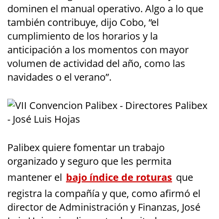
dominen el manual operativo. Algo a lo que
también contribuye, dijo Cobo, “el
cumplimiento de los horarios y la
anticipación a los momentos con mayor
volumen de actividad del año, como las
navidades o el verano”.
Palibex quiere fomentar un trabajo
organizado y seguro que les permita
mantener el
bajo índice de roturas
que
registra la compañía y que, como afirmó el
director de Administración y Finanzas, José