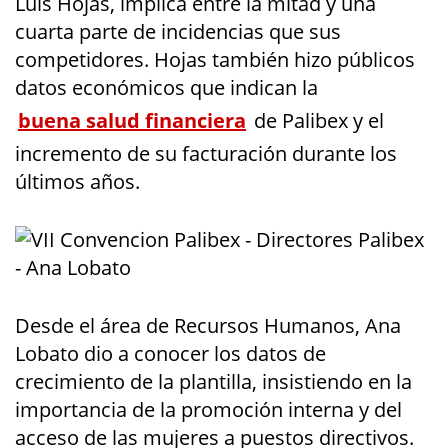
Luis Hojas, implica entre la mitad y una
cuarta parte de incidencias que sus
competidores. Hojas también hizo públicos
datos económicos que indican la
buena salud financiera
de Palibex y el
incremento de su facturación durante los
últimos años.
Desde el área de Recursos Humanos, Ana
Lobato dio a conocer los datos de
crecimiento de la plantilla, insistiendo en la
importancia de la promoción interna y del
acceso de las mujeres a puestos directivos.