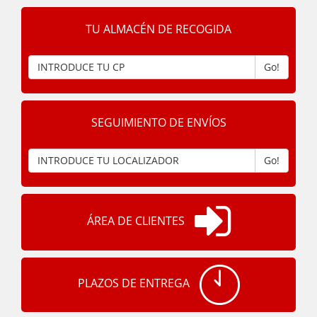
TU ALMACÉN DE RECOGIDA
Go!
SEGUIMIENTO DE ENVÍOS
Go!
ÁREA DE CLIENTES
PLAZOS DE ENTREGA