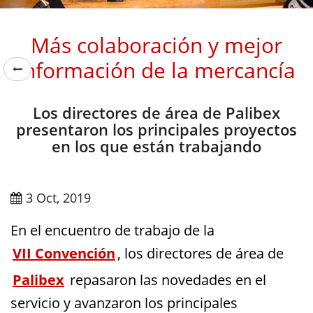
Más colaboración y mejor
información de la mercancía
Los directores de área de Palibex
presentaron los principales proyectos
en los que están trabajando
3 Oct, 2019
En el encuentro de trabajo de la
VII Convención
, los directores de área de
Palibex
repasaron las novedades en el
servicio y avanzaron los principales