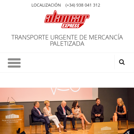
LOCALIZACIÓN
(+34) 938 041 312
TRANSPORTE URGENTE DE MERCANCÍA
PALETIZADA