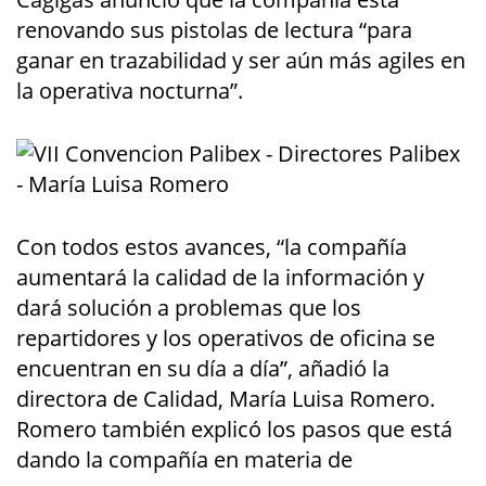
renovando sus pistolas de lectura “para
ganar en trazabilidad y ser aún más agiles en
la operativa nocturna”.
Con todos estos avances, “la compañía
aumentará la calidad de la información y
dará solución a problemas que los
repartidores y los operativos de oficina se
encuentran en su día a día”, añadió la
directora de Calidad, María Luisa Romero.
Romero también explicó los pasos que está
dando la compañía en materia de