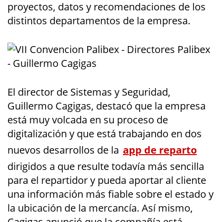
proyectos, datos y recomendaciones de los
distintos departamentos de la empresa.
El director de Sistemas y Seguridad,
Guillermo Cagigas, destacó que la empresa
está muy volcada en su proceso de
digitalización y que está trabajando en dos
nuevos desarrollos de la
app de reparto
dirigidos a que resulte todavía más sencilla
para el repartidor y pueda aportar al cliente
una información más fiable sobre el estado y
la ubicación de la mercancía. Así mismo,
Cagigas anunció que la compañía está