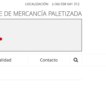
LOCALIZACIÓN
(+34) 938 041 312
 DE MERCANCÍA PALETIZADA
alidad
Contacto