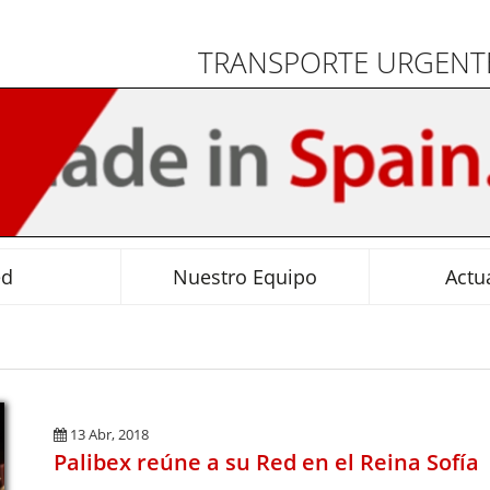
TRANSPORTE URGENTE
ed
Nuestro Equipo
Actu
13 Abr, 2018
Palibex reúne a su Red en el Reina Sofía