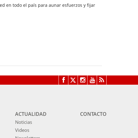
d en todo el país para aunar esfuerzos y fijar
ACTUALIDAD
CONTACTO
Noticias
Videos
Newsletters