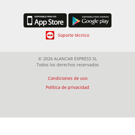
Soporte técnico
© 2026 ALANCAR EXPRESS SL
Todos los derechos reservados
Condiciones de uso
Política de privacidad