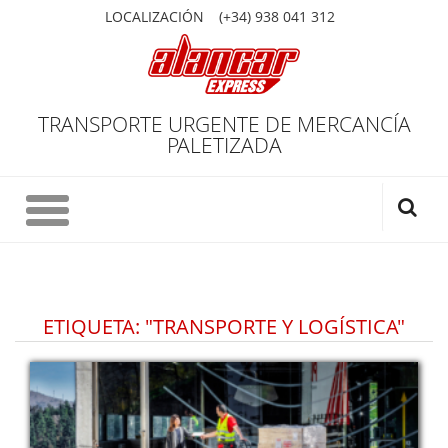
LOCALIZACIÓN
(+34) 938 041 312
TRANSPORTE URGENTE DE MERCANCÍA
PALETIZADA
ETIQUETA: "TRANSPORTE Y LOGÍSTICA"