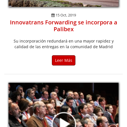
15 Oct, 2019
Innovatrans Forwarding se incorpora a
Palibex
Su incorporación redundará en una mayor rapidez y
calidad de las entregas en la comunidad de Madrid
Leer Más