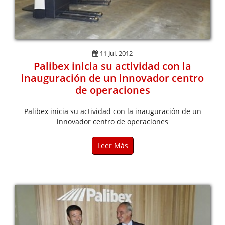
11 Jul, 2012
Palibex inicia su actividad con la
inauguración de un innovador centro
de operaciones
Palibex inicia su actividad con la inauguración de un
innovador centro de operaciones
Leer Más