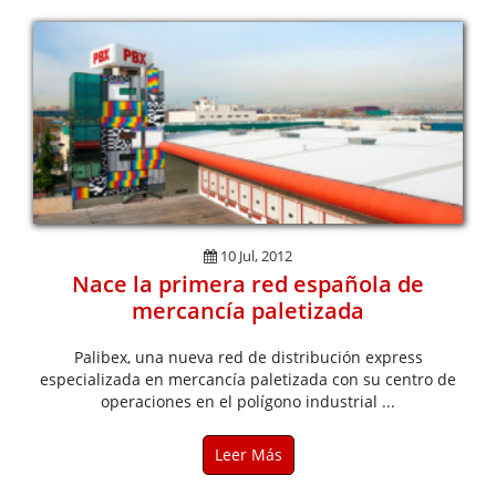
10 Jul, 2012
Nace la primera red española de
mercancía paletizada
Palibex, una nueva red de distribución express
especializada en mercancía paletizada con su centro de
operaciones en el polígono industrial ...
Leer Más