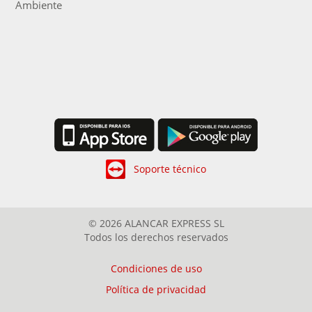
Ambiente
Soporte técnico
© 2026 ALANCAR EXPRESS SL
Todos los derechos reservados
Condiciones de uso
Política de privacidad