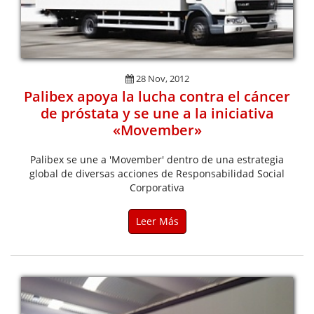
28 Nov, 2012
Palibex apoya la lucha contra el cáncer
de próstata y se une a la iniciativa
«Movember»
Palibex se une a 'Movember' dentro de una estrategia
global de diversas acciones de Responsabilidad Social
Corporativa
Leer Más