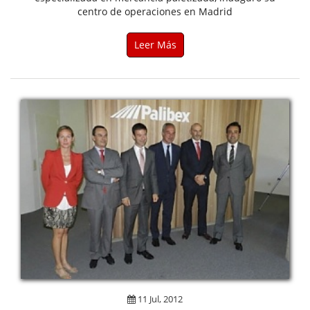
centro de operaciones en Madrid
Leer Más
11 Jul, 2012