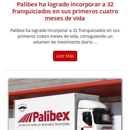
Palibex ha logrado incorporar a 32
franquiciados en sus primeros cuatro
meses de vida
Palibex ha logrado incorporar a 32 franquiciados en sus
primeros cuatro meses de vida, consiguiendo un
volumen de movimiento diario ...
Leer Más