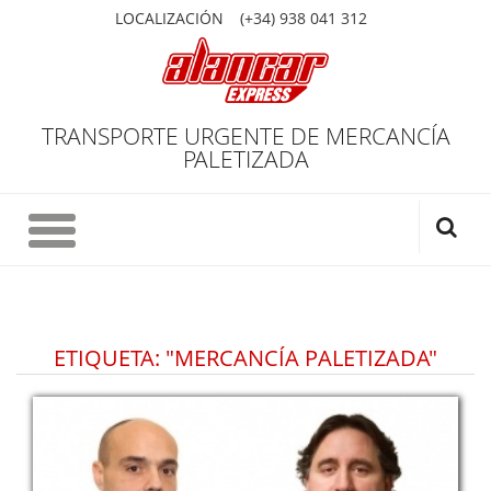
LOCALIZACIÓN
(+34) 938 041 312
TRANSPORTE URGENTE DE MERCANCÍA
PALETIZADA
ETIQUETA: "MERCANCÍA PALETIZADA"