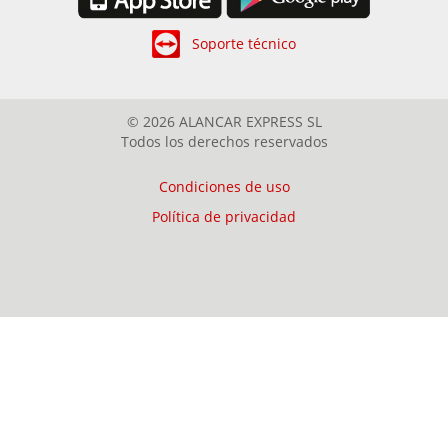
Soporte técnico
© 2026 ALANCAR EXPRESS SL
Todos los derechos reservados
Condiciones de uso
Política de privacidad