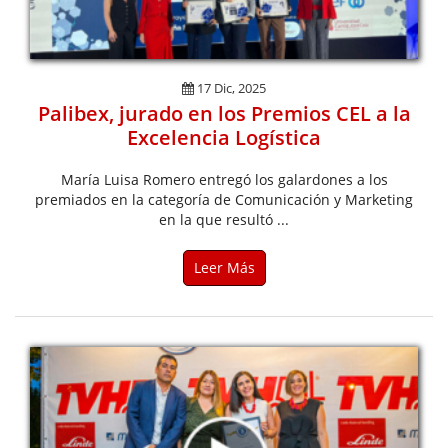
17 Dic, 2025
Palibex, jurado en los Premios CEL a la
Excelencia Logística
María Luisa Romero entregó los galardones a los
premiados en la categoría de Comunicación y Marketing
en la que resultó ...
Leer Más