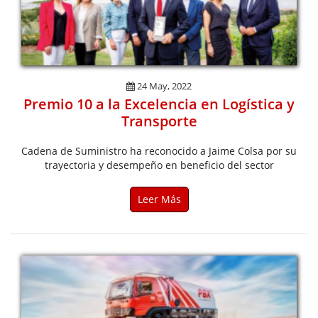
24 May, 2022
Premio 10 a la Excelencia en Logística y
Transporte
Cadena de Suministro ha reconocido a Jaime Colsa por su
trayectoria y desempeño en beneficio del sector
Leer Más