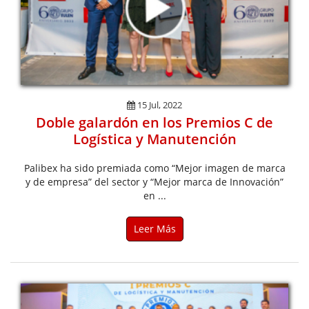
15 Jul, 2022
Doble galardón en los Premios C de
Logística y Manutención
Palibex ha sido premiada como “Mejor imagen de marca
y de empresa” del sector y “Mejor marca de Innovación”
en ...
Leer Más