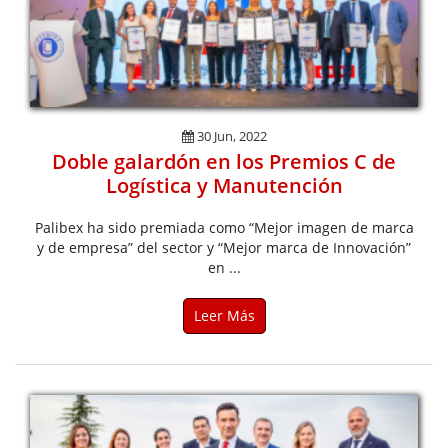
30 Jun, 2022
Doble galardón en los Premios C de
Logística y Manutención
Palibex ha sido premiada como “Mejor imagen de marca
y de empresa” del sector y “Mejor marca de Innovación”
en ...
Leer Más