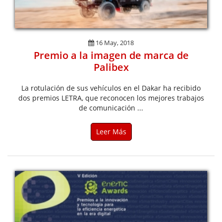
16 May, 2018
Premio a la imagen de marca de
Palibex
La rotulación de sus vehículos en el Dakar ha recibido
dos premios LETRA, que reconocen los mejores trabajos
de comunicación ...
Leer Más