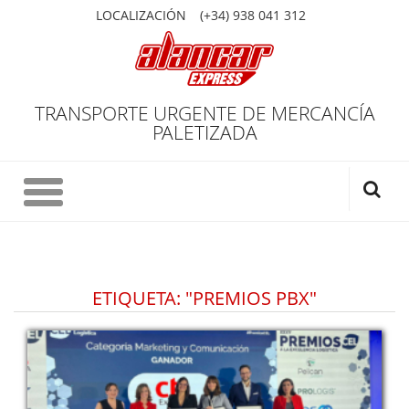
LOCALIZACIÓN
(+34) 938 041 312
TRANSPORTE URGENTE DE MERCANCÍA
PALETIZADA
ETIQUETA: "PREMIOS PBX"