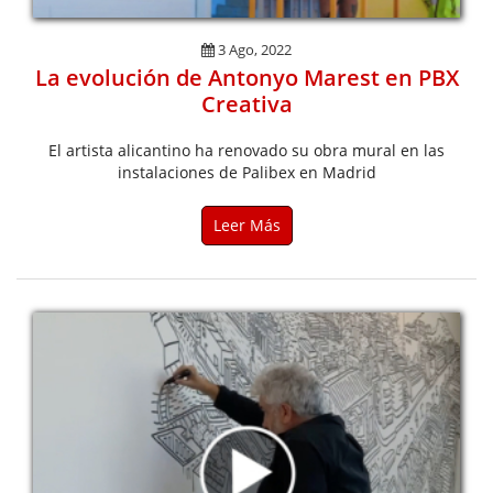
3 Ago, 2022
La evolución de Antonyo Marest en PBX
Creativa
El artista alicantino ha renovado su obra mural en las
instalaciones de Palibex en Madrid
Leer Más