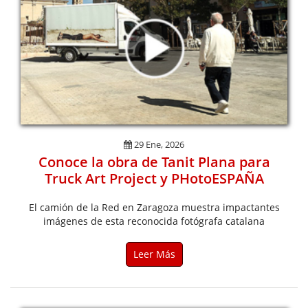
29 Ene, 2026
Conoce la obra de Tanit Plana para
Truck Art Project y PHotoESPAÑA
El camión de la Red en Zaragoza muestra impactantes
imágenes de esta reconocida fotógrafa catalana
Leer Más