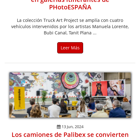
PHotoESPAÑA
La colección Truck Art Project se amplía con cuatro
vehículos intervenidos por los artistas Manuela Lorente,
Bubi Canal, Tanit Plana ...
Leer Más
13 Jun, 2024
Los camiones de Palibex se convierten