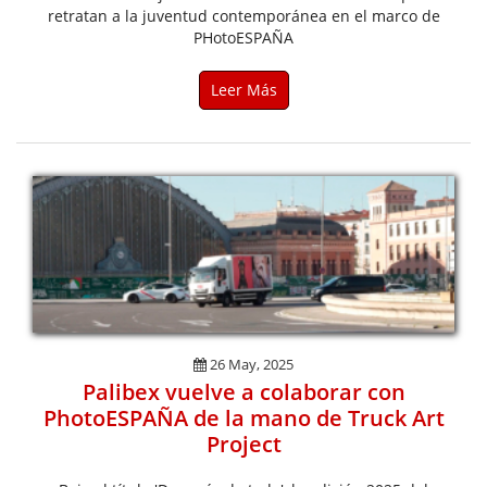
retratan a la juventud contemporánea en el marco de
PHotoESPAÑA
Leer Más
26 May, 2025
Palibex vuelve a colaborar con
PhotoESPAÑA de la mano de Truck Art
Project