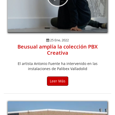
25 Ene, 2022
Beusual amplía la colección PBX
Creativa
El artista Antonio Fuente ha intervenido en las
instalaciones de Palibex Valladolid
Leer Más