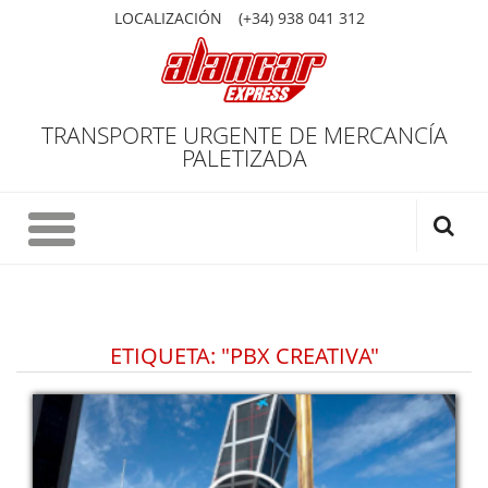
LOCALIZACIÓN
(+34) 938 041 312
TRANSPORTE URGENTE DE MERCANCÍA
PALETIZADA
ETIQUETA: "PBX CREATIVA"