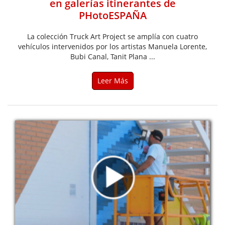
en galerías itinerantes de
PHotoESPAÑA
La colección Truck Art Project se amplía con cuatro
vehículos intervenidos por los artistas Manuela Lorente,
Bubi Canal, Tanit Plana ...
Leer Más