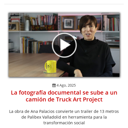
4 Ago, 2025
La fotografía documental se sube a un
camión de Truck Art Project
La obra de Ana Palacios convierte un trailer de 13 metros
de Palibex Valladolid en herramienta para la
transformación social