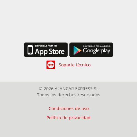
Soporte técnico
© 2026 ALANCAR EXPRESS SL
Todos los derechos reservados
Condiciones de uso
Política de privacidad