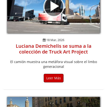
18 Mar, 2026
Luciana Demichelis se suma a la
colección de Truck Art Project
El camión muestra una metáfora visual sobre el limbo
generacional
Leer Más