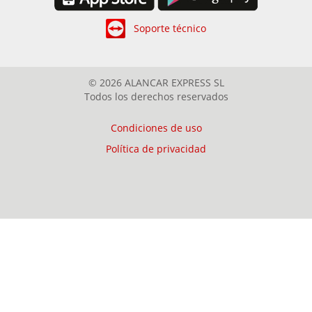
Soporte técnico
© 2026 ALANCAR EXPRESS SL
Todos los derechos reservados
Condiciones de uso
Política de privacidad