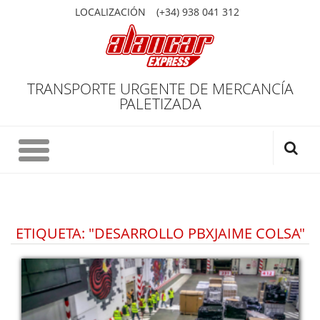
LOCALIZACIÓN
(+34) 938 041 312
TRANSPORTE URGENTE DE MERCANCÍA
PALETIZADA
ETIQUETA: "DESARROLLO PBXJAIME COLSA"