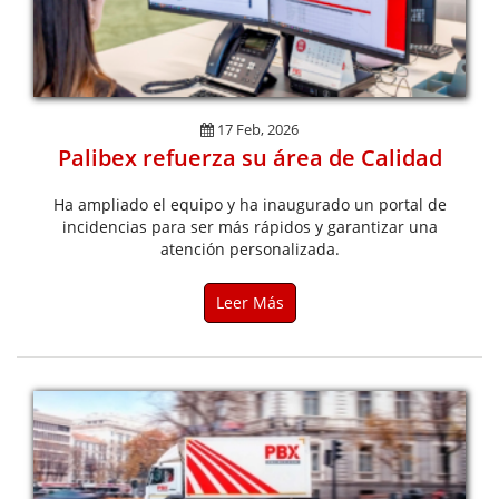
17 Feb, 2026
Palibex refuerza su área de Calidad
Ha ampliado el equipo y ha inaugurado un portal de
incidencias para ser más rápidos y garantizar una
atención personalizada.
Leer Más