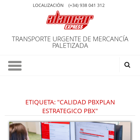
LOCALIZACIÓN
(+34) 938 041 312
TRANSPORTE URGENTE DE MERCANCÍA
PALETIZADA
ETIQUETA: "CALIDAD PBXPLAN
ESTRATEGICO PBX"