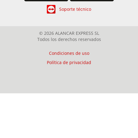
Soporte técnico
© 2026 ALANCAR EXPRESS SL
Todos los derechos reservados
Condiciones de uso
Política de privacidad