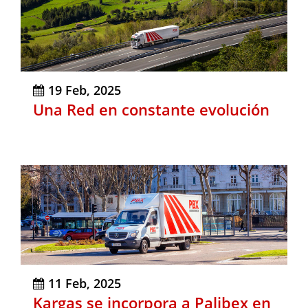
19 Feb, 2025
Una Red en constante evolución
11 Feb, 2025
Kargas se incorpora a Palibex en