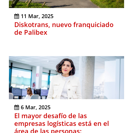
11 Mar, 2025
Diskotrans, nuevo franquiciado
de Palibex
6 Mar, 2025
El mayor desafío de las
empresas logísticas está en el
área de las personas: