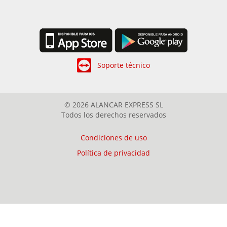
Soporte técnico
© 2026 ALANCAR EXPRESS SL
Todos los derechos reservados
Condiciones de uso
Política de privacidad