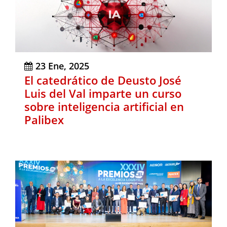
23 Ene, 2025
El catedrático de Deusto José
Luis del Val imparte un curso
sobre inteligencia artificial en
Palibex