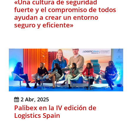
«Una cultura de seguridad
fuerte y el compromiso de todos
ayudan a crear un entorno
seguro y eficiente»
2 Abr, 2025
Palibex en la IV edición de
Logistics Spain