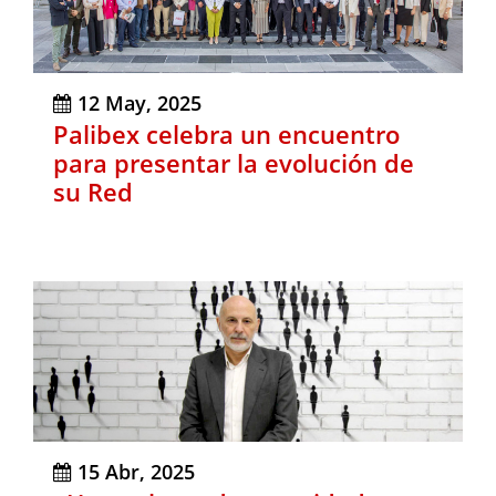
12 May, 2025
Palibex celebra un encuentro
para presentar la evolución de
su Red
15 Abr, 2025