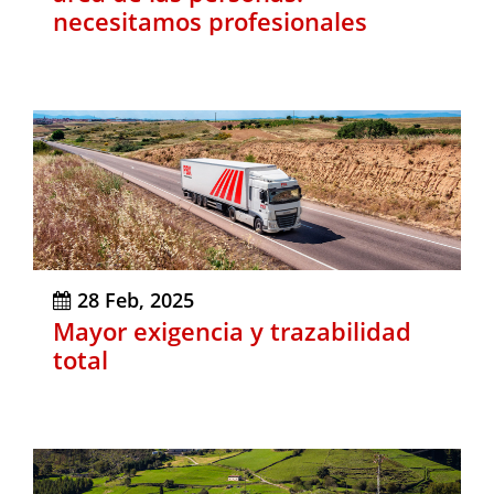
necesitamos profesionales
28 Feb, 2025
Mayor exigencia y trazabilidad
total