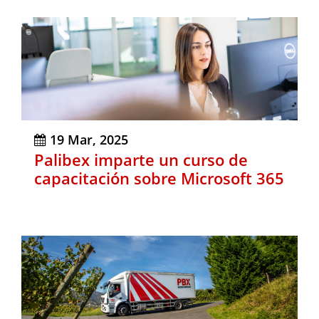
19 Mar, 2025
Palibex imparte un curso de
capacitación sobre Microsoft 365