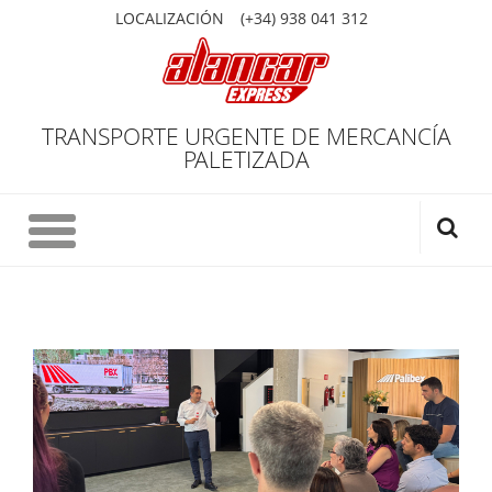
LOCALIZACIÓN
(+34) 938 041 312
TRANSPORTE URGENTE DE MERCANCÍA
PALETIZADA