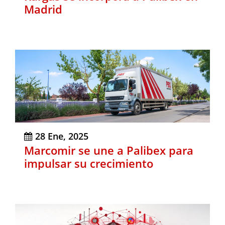
Madrid
28 Ene, 2025
Marcomir se une a Palibex para
impulsar su crecimiento