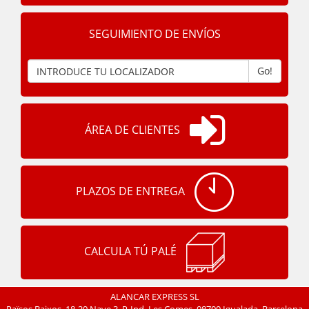
SEGUIMIENTO DE ENVÍOS
Go!
ÁREA DE CLIENTES
PLAZOS DE ENTREGA
CALCULA TÚ PALÉ
ALANCAR EXPRESS SL