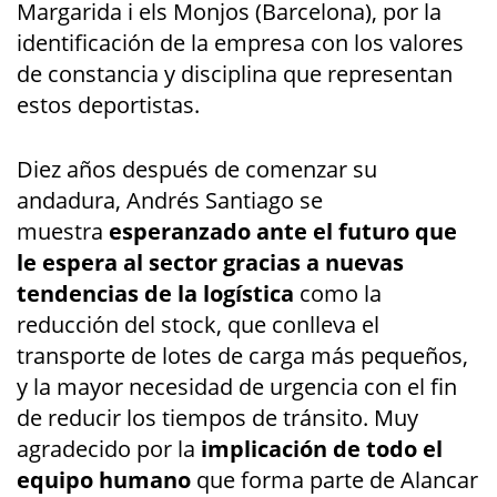
Margarida i els Monjos (Barcelona), por la
identificación de la empresa con los valores
de constancia y disciplina que representan
estos deportistas.
Diez años después de comenzar su
andadura, Andrés Santiago se
muestra
esperanzado ante el futuro que
le espera al sector gracias a nuevas
tendencias de la logística
como la
reducción del stock, que conlleva el
transporte de lotes de carga más pequeños,
y la mayor necesidad de urgencia con el fin
de reducir los tiempos de tránsito. Muy
agradecido por la
implicación de todo el
equipo humano
que forma parte de Alancar