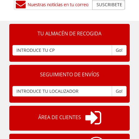
TU ALMACÉN DE RECOGIDA
Go!
SEGUIMIENTO DE ENVÍOS
Go!
ÁREA DE CLIENTES