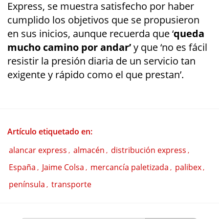
Express, se muestra satisfecho por haber
cumplido los objetivos que se propusieron
en sus inicios, aunque recuerda que ‘
queda
mucho camino por andar’
y que ‘no es fácil
resistir la presión diaria de un servicio tan
exigente y rápido como el que prestan’.
Artículo etiquetado en:
alancar express
almacén
distribución express
,
,
,
España
Jaime Colsa
mercancía paletizada
palibex
,
,
,
,
península
transporte
,