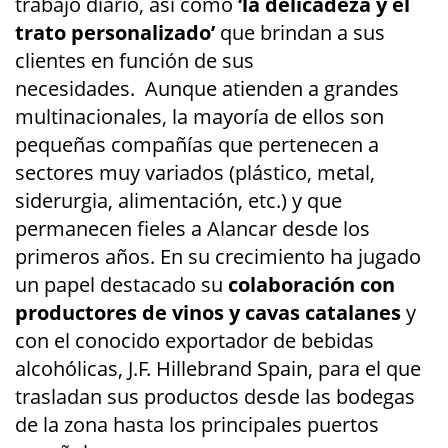
trabajo diario, así como
‘la delicadeza y el
trato personalizado’
que brindan a sus
clientes en función de sus
necesidades. Aunque atienden a grandes
multinacionales, la mayoría de ellos son
pequeñas compañías que pertenecen a
sectores muy variados (plástico, metal,
siderurgia, alimentación, etc.) y que
permanecen fieles a Alancar desde los
primeros años. En su crecimiento ha jugado
un papel destacado su
colaboración con
productores de vinos y cavas catalanes
y
con el conocido exportador de bebidas
alcohólicas, J.F. Hillebrand Spain, para el que
trasladan sus productos desde las bodegas
de la zona hasta los principales puertos