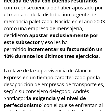
década de vida con buenos resultados
,
como consecuencia de haber apostado por
el mercado de la distribución urgente de
mercancía paletizada. Nacida en el año 2003
como una empresa de mensajería,
decidieron
apostar exclusivamente por
este subsector
y eso les ha
permitido
incrementar su facturación un
10% durante los últimos tres ejercicios
.
La clave de la supervivencia de Alancar
Express en un tiempo caracterizado por la
desaparición de empresas de transporte es,
según su consejero delegado, Andrés
Santiago: ‘
la exigencia y el nivel de
perfeccionismo’
con el que se enfrentan al