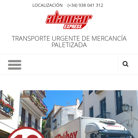
LOCALIZACIÓN
(+34) 938 041 312
TRANSPORTE URGENTE DE MERCANCÍA
PALETIZADA