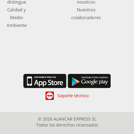
distingue
nosotros
Calidad y
Nuestros
Medio
colaboradores
Ambiente
Soporte técnico
© 2026 ALANCAR EXPRESS SL
Todos los derechos reservados