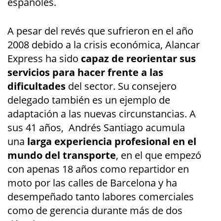
españoles.
A pesar del revés que sufrieron en el año
2008 debido a la crisis económica, Alancar
Express ha sido
capaz de reorientar sus
servicios para hacer frente a las
dificultades
del sector. Su consejero
delegado también es un ejemplo de
adaptación a las nuevas circunstancias. A
sus 41 años, Andrés Santiago acumula
una
larga experiencia profesional en el
mundo del transporte
, en el que empezó
con apenas 18 años como repartidor en
moto por las calles de Barcelona y ha
desempeñado tanto labores comerciales
como de gerencia durante más de dos