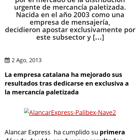
urgente de mercancía paletizada.
Nacida en el año 2003 como una
empresa de mensajería,
decidieron apostar exclusivamente por
este subsector y […]
2 Ago, 2013
La empresa catalana ha mejorado sus
resultados tras dedicarse en exclusiva a
la mercancía paletizada
Alancar Express ha cumplido su
primera