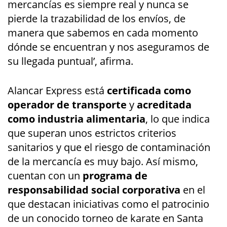
mercancías es siempre real y nunca se
pierde la trazabilidad de los envíos, de
manera que sabemos en cada momento
dónde se encuentran y nos aseguramos de
su llegada puntual’, afirma.
Alancar Express está
certificada como
operador de transporte
y
acreditada
como industria alimentaria
, lo que indica
que superan unos estrictos criterios
sanitarios y que el riesgo de contaminación
de la mercancía es muy bajo. Así mismo,
cuentan con un
programa de
responsabilidad social corporativa
en el
que destacan iniciativas como el patrocinio
de un conocido torneo de karate en Santa