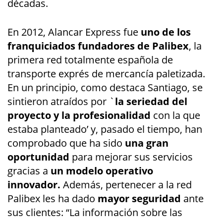
décadas.
En 2012, Alancar Express fue
uno de los
franquiciados fundadores de Palibex
, la
primera red totalmente española de
transporte exprés de mercancía paletizada.
En un principio, como destaca Santiago, se
sintieron atraídos por `
la seriedad del
proyecto y la profesionalidad
con la que
estaba planteado’ y, pasado el tiempo, han
comprobado que ha sido
una gran
oportunidad
para mejorar sus servicios
gracias a
un modelo operativo
innovador.
Además, pertenecer a la red
Palibex les ha dado
mayor seguridad
ante
sus clientes: “La información sobre las